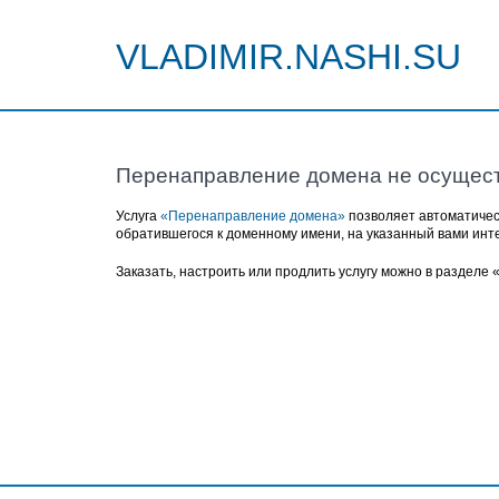
VLADIMIR.NASHI.SU
Перенаправление домена не осущес
Услуга
«Перенаправление домена»
позволяет автоматичес
обратившегося к доменному имени, на указанный вами инт
Заказать, настроить или продлить услугу можно в разделе